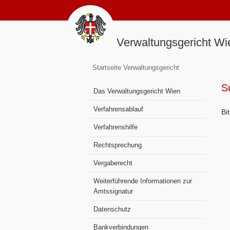
Verwaltungsgericht Wi
Startseite Verwaltungsgericht
S
Das Verwaltungsgericht Wien
Verfahrensablauf
Bi
Verfahrenshilfe
Rechtsprechung
Vergaberecht
Weiterführende Informationen zur
Amtssignatur
Datenschutz
Bankverbindungen