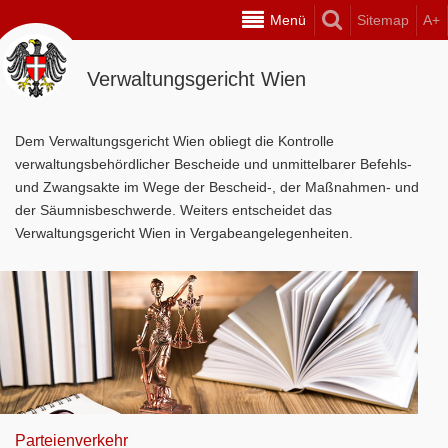
Menü
Sitemap
A+
Verwaltungsgericht Wien
Dem Verwaltungsgericht Wien obliegt die Kontrolle
verwaltungsbehördlicher Bescheide und unmittelbarer Befehls-
und Zwangsakte im Wege der Bescheid-, der Maßnahmen- und
der Säumnisbeschwerde. Weiters entscheidet das
Verwaltungsgericht Wien in Vergabeangelegenheiten.
Parteienverkehr