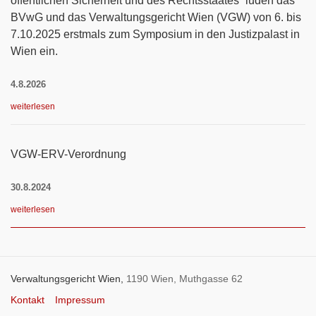
öffentlichen Sicherheit und des Rechtsstaates“ luden das
BVwG und das Verwaltungsgericht Wien (VGW) von 6. bis
7.10.2025 erstmals zum Symposium in den Justizpalast in
Wien ein.
4.8.2026
weiterlesen
VGW-ERV-Verordnung
30.8.2024
weiterlesen
Verwaltungsgericht Wien,
1190 Wien, Muthgasse 62
Kontakt
Impressum