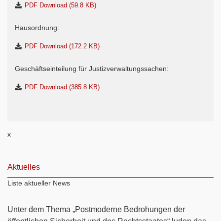
PDF Download (59.8 KB)
Hausordnung:
PDF Download (172.2 KB)
Geschäftseinteilung für Justizverwaltungssachen:
PDF Download (385.8 KB)
x
Aktuelles
Liste aktueller News
Unter dem Thema „Postmoderne Bedrohungen der