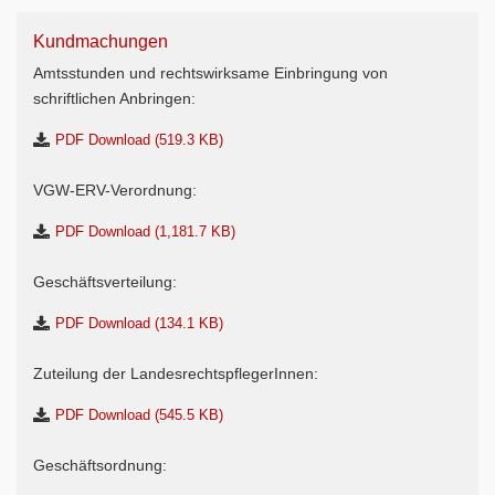
Kundmachungen
Amtsstunden und rechtswirksame Einbringung von
schriftlichen Anbringen:
PDF Download (519.3 KB)
VGW-ERV-Verordnung:
PDF Download (1,181.7 KB)
Geschäftsverteilung:
PDF Download (134.1 KB)
Zuteilung der LandesrechtspflegerInnen:
PDF Download (545.5 KB)
Geschäftsordnung: